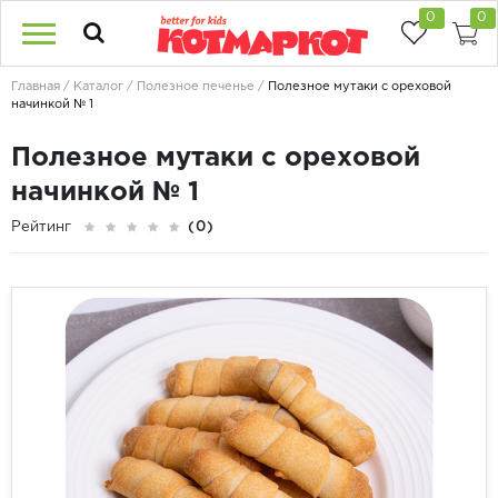
0
0
Главная
Каталог
Полезное печенье
Полезное мутаки с ореховой
начинкой № 1
Полезное мутаки с ореховой
начинкой № 1
Рейтинг
(0)