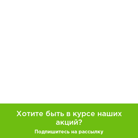
Хотите быть в курсе наших
акций?
Подпишитесь на рассылку