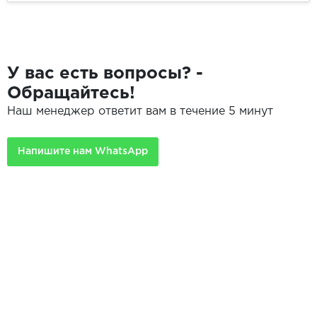
У вас есть вопросы? -
Обращайтесь!
Наш менеджер ответит вам в течение 5 минут
Напишите нам WhatsApp