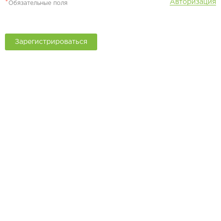
*
Авторизация
Обязательные поля