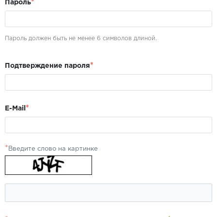
*
Пароль
Пароль должен быть не менее 6 символов длиной.
*
Подтверждение пароля
*
E-Mail
*
Введите слово на картинке