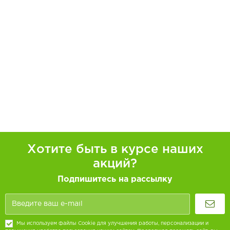
Хотите быть в курсе наших
акций?
Подпишитесь на рассылку
Мы используем файлы Cookie для улучшения работы, персонализации и