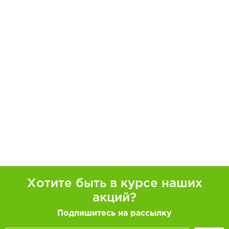
Хотите быть в курсе наших
акций?
Подпишитесь на рассылку