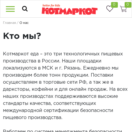
0
0
Главная
О нас
Кто мы?
Котмаркот еда – это три технологичных пищевых
производства в России. Наши площадки
локализуются в МСК и г. Рязань. Ежедневно мы
производим более тонн продукции. Поставки
осуществляем в торговые сети РФ, а так же в
дарксторы, кофейни и для онлайн продаж. На всех
наших производстах поддерживаются высокие
стандарты качества, соответствующих
международной сертификации безопасности
пищевого производства.
Работаем по система менеджмента безопасности