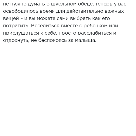
не нужно думать о школьном обеде, теперь у вас
освободилось время для действительно важных
вещей – и вы можете сами выбрать как его
потратить. Веселиться вместе с ребенком или
прислушаться к себе, просто расслабиться и
отдохнуть, не беспокоясь за малыша.