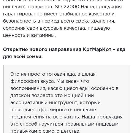
пищевых продуктов ISO 22000 Наша продукция
гарантированно имеет стабильное качество и
безопасность в период всего срока хранения,
сохраняя свои вкусовые качества, пищевую
ценность и витамины.
Открытие нового направления КотМарКот – еда
для всей семьи.
Это не просто готовая еда, а целая
философия вкуса. Мы знаем что
воспоминания, касающиеся еды, особенно в
детском возрасте это мощнейший
ассоциативный инструмент, который
позволяет сформировать пищевые
предпочтения на всю жизнь. Наша продукция
это способ научиться правильным пищевым
привычкам с самого детства.