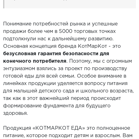
Понимание потребностей рынка и успешные
продажи более чем в 5000 торговых точках
подтолкнули нас к дальнейшему развитию.
Основная концепция бренда КотМарКот - это
безусловная гарантия безопасности для
конечного потребителя
. Поэтому, мы с огромным
энтузиазмом взялись за проект по производству
готовой еды для всей семьи. Особое внимание в
линейках продукции уделяется вопросу питания
для малышей детского сада и школьного возраста,
так как в этот важнейший период происходит
формирование фундамента для будущего
здоровья.
Продукция «КОТМАРКОТ ЕДА» это полноценное
питание, которое подходит детям и взрослым. Вам